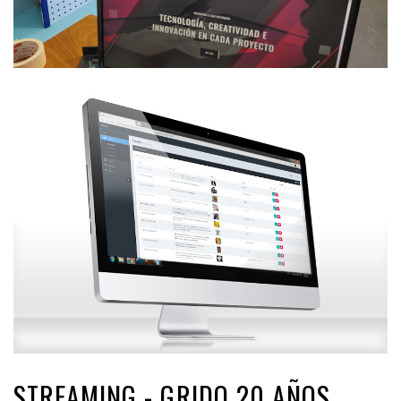
STREAMING - GRIDO 20 AÑOS