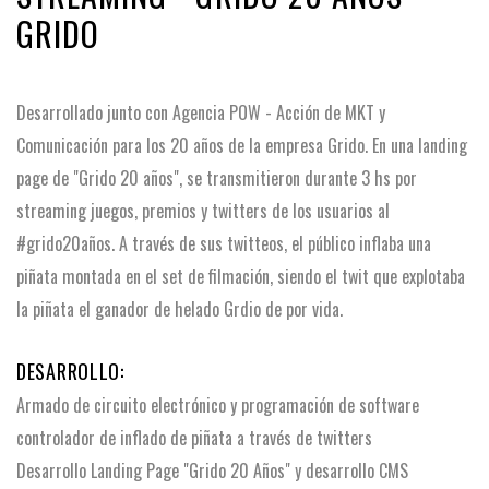
GRIDO
Desarrollado junto con Agencia POW - Acción de MKT y
Comunicación para los 20 años de la empresa Grido. En una landing
page de "Grido 20 años", se transmitieron durante 3 hs por
streaming juegos, premios y twitters de los usuarios al
#grido20años. A través de sus twitteos, el público inflaba una
piñata montada en el set de filmación, siendo el twit que explotaba
la piñata el ganador de helado Grdio de por vida.
DESARROLLO:
Armado de circuito electrónico y programación de software
controlador de inflado de piñata a través de twitters
Desarrollo Landing Page "Grido 20 Años" y desarrollo CMS