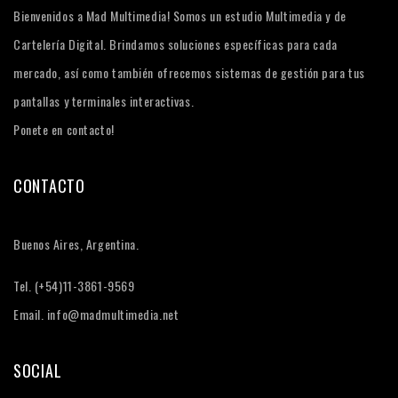
Bienvenidos a Mad Multimedia! Somos un estudio Multimedia y de
Cartelería Digital. Brindamos soluciones específicas para cada
mercado, así como también ofrecemos sistemas de gestión para tus
pantallas y terminales interactivas.
Ponete en contacto!
CONTACTO
Buenos Aires, Argentina.
Tel. (+54)11-3861-9569
Email. info@madmultimedia.net
SOCIAL