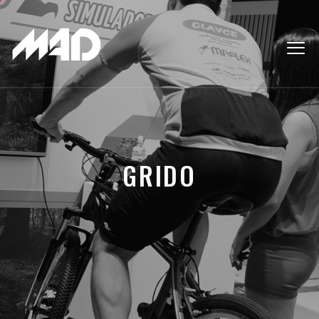
GRIDO